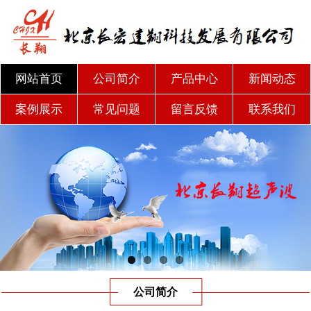
网站首页
公司简介
产品中心
新闻动态
案例展示
常见问题
留言反馈
联系我们
公司简介