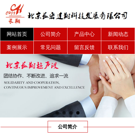
网站首页
公司简介
产品中心
新闻动态
案例展示
常见问题
留言反馈
联系我们
公司简介