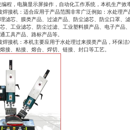
统编程，电脑显示屏操作，自动化工作系统，本机生产效
波焊接机：适合应用于产品范围非常广泛例如：水处理产
理滤芯、膜类产品、过滤产品、防尘滤芯、防尘口罩、
芯、工业滤芯、防尘过滤、工业塑料膜产品、电子产品
通工具产品、路标产品等。
波焊接机：本机主要应用于水处理过来摸类产品，环保洁
熔接、粘接、熔合、焊切、链接、封口等工艺。
1
2
3