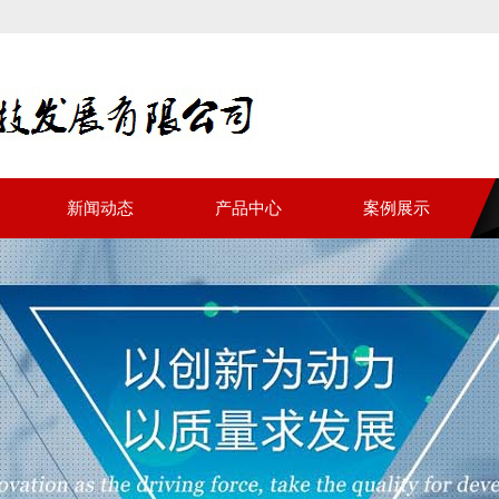
新闻动态
产品中心
案例展示