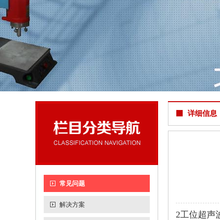
详细信息
常见问题
解决方案
2工位超声