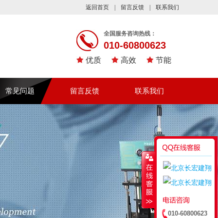
返回首页
|
留言反馈
|
联系我们
全国服务咨询热线：
010-60800623
优质
高效
节能
常见问题
留言反馈
联系我们
010-60800623