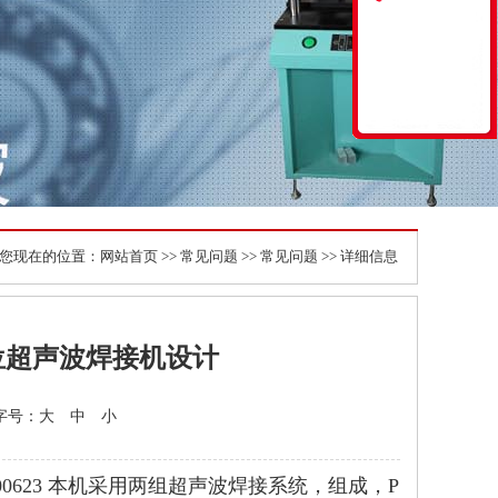
您现在的位置：
网站首页
>>
常见问题
>>
常见问题
>> 详细信息
位超声波焊接机设计
 字号：
大
中
小
0623 本机采用两组超声波焊接系统，组成，P