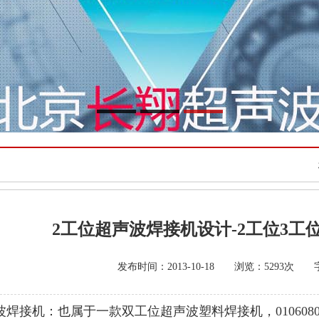
2工位超声波焊接机设计-2工位3工
发布时间：2013-10-18 浏览：5293次
波焊接机：也属于一款双工位超声波塑料焊接机，0106080